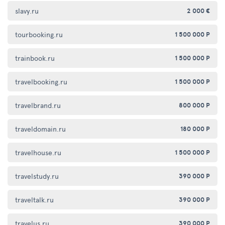
slavy.ru
2 000 €
tourbooking.ru
1 500 000 Р
trainbook.ru
1 500 000 Р
travelbooking.ru
1 500 000 Р
travelbrand.ru
800 000 Р
traveldomain.ru
180 000 Р
travelhouse.ru
1 500 000 Р
travelstudy.ru
390 000 Р
traveltalk.ru
390 000 Р
travelus.ru
390 000 Р