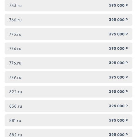
733.ru
395 000 Р
766.ru
395 000 Р
773.ru
395 000 Р
774.ru
395 000 Р
776.ru
395 000 Р
779.ru
395 000 Р
822.ru
395 000 Р
838.ru
395 000 Р
881.ru
395 000 Р
882.ru
395 000 Р