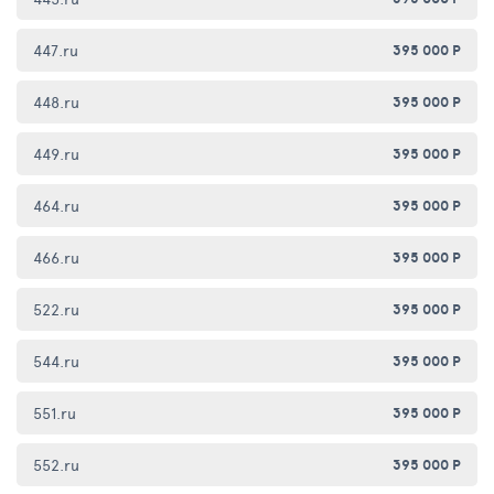
447.ru
395 000 Р
448.ru
395 000 Р
449.ru
395 000 Р
464.ru
395 000 Р
466.ru
395 000 Р
522.ru
395 000 Р
544.ru
395 000 Р
551.ru
395 000 Р
552.ru
395 000 Р