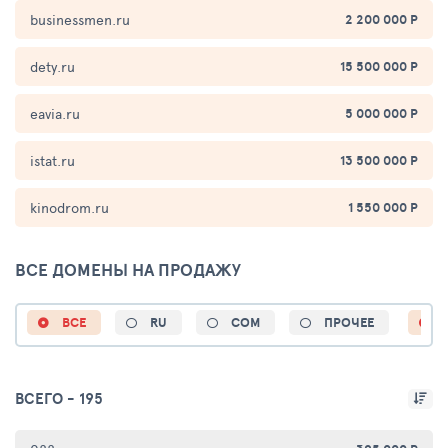
businessmen.ru
2 200 000 Р
dety.ru
15 500 000 Р
eavia.ru
5 000 000 Р
istat.ru
13 500 000 Р
kinodrom.ru
1 550 000 Р
ВСЕ ДОМЕНЫ НА ПРОДАЖУ
ВСЕ
RU
COM
ПРОЧЕЕ
ВСЕГО -
195