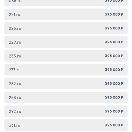
088.ru
395 000 Р
221.ru
395 000 Р
226.ru
395 000 Р
229.ru
395 000 Р
233.ru
395 000 Р
277.ru
395 000 Р
282.ru
395 000 Р
288.ru
395 000 Р
292.ru
395 000 Р
331.ru
395 000 Р