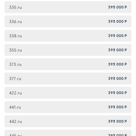
335.ru
395 000 Р
336.ru
395 000 Р
338.ru
395 000 Р
355.ru
395 000 Р
373.ru
395 000 Р
377.ru
395 000 Р
422.ru
395 000 Р
441.ru
395 000 Р
442.ru
395 000 Р
445.ru
395 000 Р