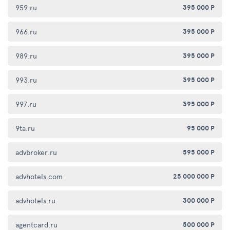
959.ru
395 000 Р
966.ru
395 000 Р
989.ru
395 000 Р
993.ru
395 000 Р
997.ru
395 000 Р
9ta.ru
95 000 Р
advbroker.ru
595 000 Р
advhotels.com
25 000 000 Р
advhotels.ru
300 000 Р
agentcard.ru
500 000 Р