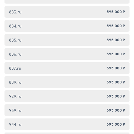
883.ru
395 000 Р
884.ru
395 000 Р
885.ru
395 000 Р
886.ru
395 000 Р
887.ru
395 000 Р
889.ru
395 000 Р
929.ru
395 000 Р
939.ru
395 000 Р
944.ru
395 000 Р