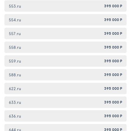
553.ru
395 000 Р
554.ru
395 000 Р
557.ru
395 000 Р
558.ru
395 000 Р
559.ru
395 000 Р
588.ru
395 000 Р
622.ru
395 000 Р
633.ru
395 000 Р
636.ru
395 000 Р
644.ru
395 000 Р