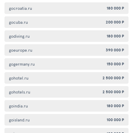
gocroatia.ru
180 000 Р
gocuba.ru
200 000 Р
godiving.ru
180 000 Р
goeurope.ru
390 000 Р
gogermany.ru
150 000 Р
gohotel.ru
2 500 000 Р
gohotels.ru
2 500 000 Р
goindia.ru
180 000 Р
goisland.ru
100 000 Р