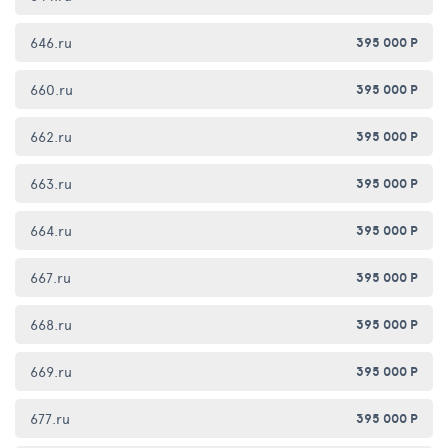
646.ru
395 000 Р
660.ru
395 000 Р
662.ru
395 000 Р
663.ru
395 000 Р
664.ru
395 000 Р
667.ru
395 000 Р
668.ru
395 000 Р
669.ru
395 000 Р
677.ru
395 000 Р