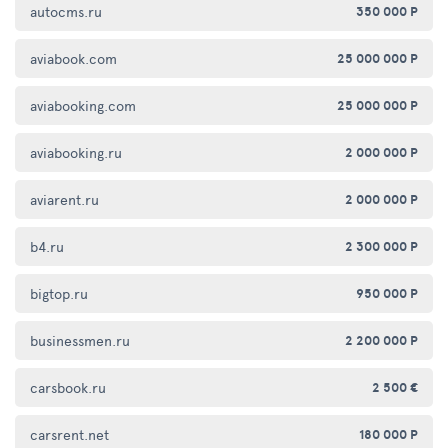
autocms.ru
350 000 Р
aviabook.com
25 000 000 Р
aviabooking.com
25 000 000 Р
aviabooking.ru
2 000 000 Р
aviarent.ru
2 000 000 Р
b4.ru
2 300 000 Р
bigtop.ru
950 000 Р
businessmen.ru
2 200 000 Р
carsbook.ru
2 500 €
carsrent.net
180 000 Р