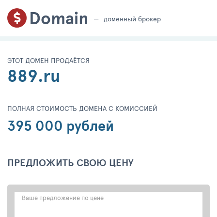
Domain
доменный брокер
ЭТОТ ДОМЕН ПРОДАЁТСЯ
889.ru
ПОЛНАЯ СТОИМОСТЬ ДОМЕНА С КОМИССИЕЙ
395 000 рублей
ПРЕДЛОЖИТЬ СВОЮ ЦЕНУ
Ваше предложение по цене