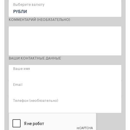
Выберите валюту
РУБЛИ
КОММЕНТАРИЙ (НЕОБЯЗАТЕЛЬНО)
ВАШИ КОНТАКТНЫЕ ДАННЫЕ
Ваше имя
Email
Телефон (необязательно)